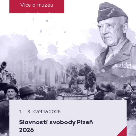
Více o muzeu
1. – 3. května 2026
Slavnosti svobody Plzeň
2026