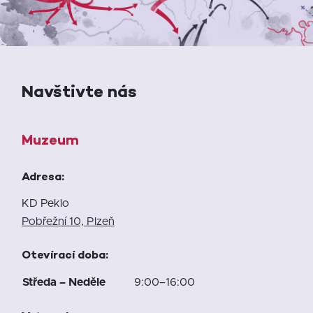
Navštivte nás
Muzeum
Adresa:
KD Peklo
Pobřežní 10, Plzeň
Otevírací doba:
Středa – Neděle
9:00–16:00