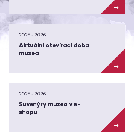
2025 - 2026
Aktuální otevírací doba
muzea
2025 - 2026
Suvenýry muzea v e-
shopu