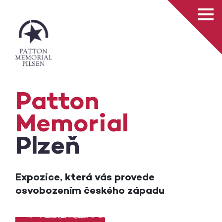
Patton
Memorial
Plzeň
Expozice, která vás provede
osvobozením českého západu