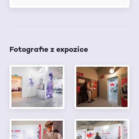
Fotografie z expozice