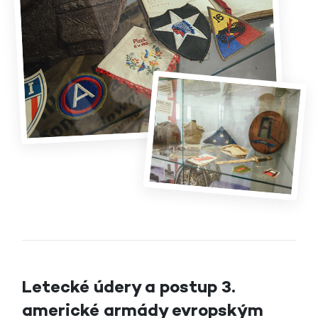
Letecké údery a postup 3.
americké armády evropským