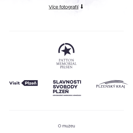
Více fotografií
O muzeu